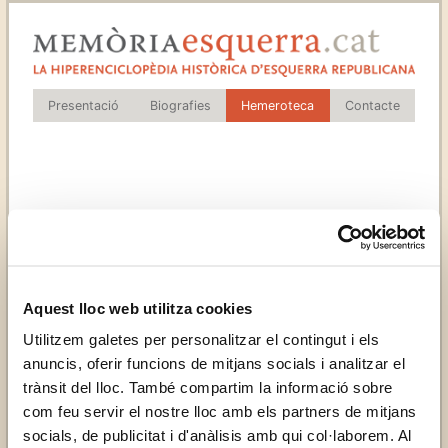
Presentació
Biografies
Hemeroteca
Contacte
Aquest lloc web utilitza cookies
Utilitzem galetes per personalitzar el contingut i els
anuncis, oferir funcions de mitjans socials i analitzar el
trànsit del lloc. També compartim la informació sobre
com feu servir el nostre lloc amb els partners de mitjans
socials, de publicitat i d'anàlisis amb qui col·laborem. Al